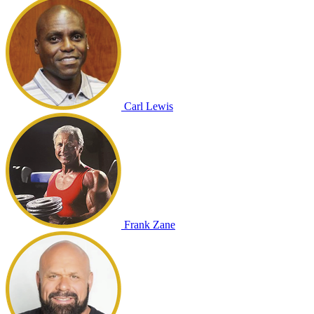
Carl Lewis
Frank Zane