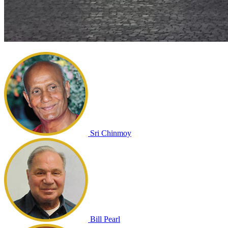
Sri Chinmoy
Bill Pearl